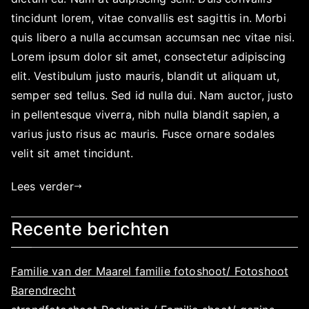
tincidunt lorem, vitae convallis est sagittis in. Morbi
quis libero a nulla accumsan accumsan nec vitae nisi.
Lorem ipsum dolor sit amet, consectetur adipiscing
elit. Vestibulum justo mauris, blandit ut aliquam ut,
semper sed tellus. Sed id nulla dui. Nam auctor, justo
in pellentesque viverra, nibh nulla blandit sapien, a
varius justo risus ac mauris. Fusce ornare sodales
velit sit amet tincidunt.
Lees verder
Recente berichten
Familie van der Maarel familie fotoshoot/ Fotoshoot
Barendrecht