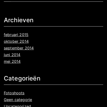
Archieven
februari 2015
oktober 2014
september 2014
juni 2014
mei 2014
Categorieën
Fotoshoots
Geen categorie
Uncategorized