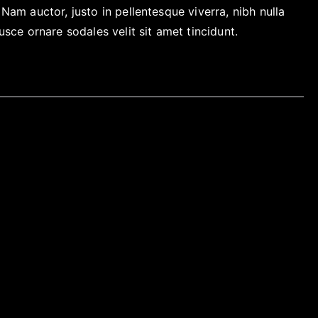
 Nam auctor, justo in pellentesque viverra, nibh nulla
Fusce ornare sodales velit sit amet tincidunt.