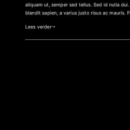
aliquam ut, semper sed tellus. Sed id nulla dui.
blandit sapien, a varius justo risus ac mauris. 
Lees verder