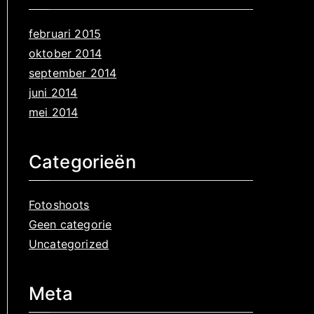
februari 2015
oktober 2014
september 2014
juni 2014
mei 2014
Categorieën
Fotoshoots
Geen categorie
Uncategorized
Meta